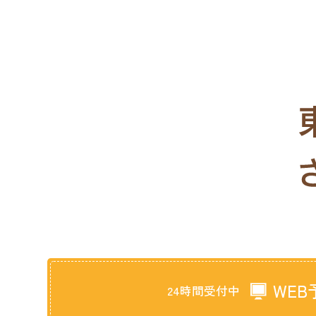
WEB
24時間受付中