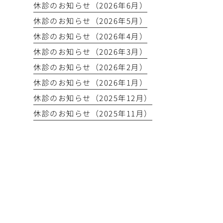
休診のお知らせ（2026年6月）
休診のお知らせ（2026年5月）
休診のお知らせ（2026年4月）
休診のお知らせ（2026年3月）
休診のお知らせ（2026年2月）
休診のお知らせ（2026年1月）
休診のお知らせ（2025年12月）
休診のお知らせ（2025年11月）