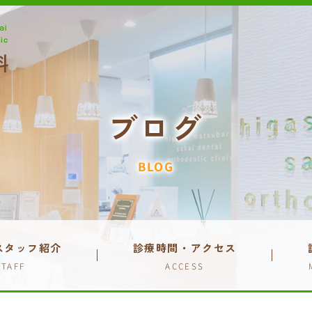
ブログ
BLOG
スタッフ紹介
診療時間・アクセス
STAFF
ACCESS