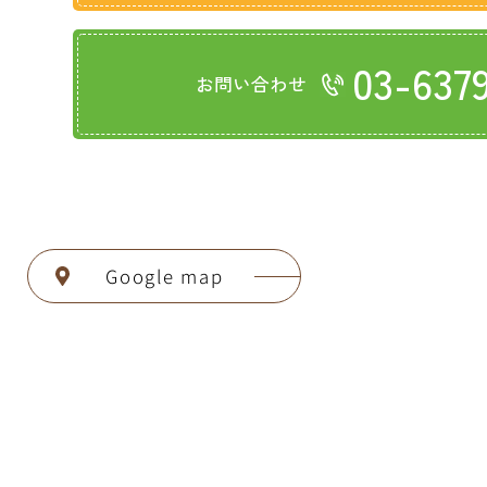
03-637
お問い合わせ
Google map