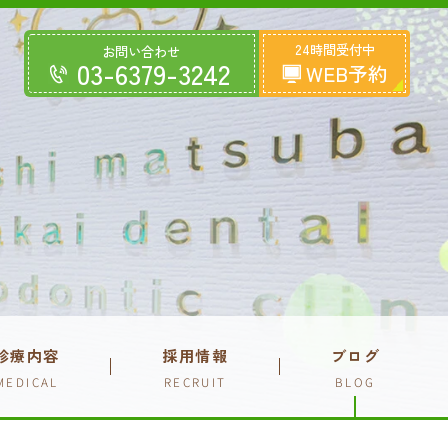
24時間受付中
お問い合わせ
03-6379-3242
WEB予約
診療内容
採用情報
ブログ
MEDICAL
RECRUIT
BLOG