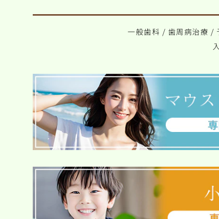
一般歯科
/
歯周病治療
/