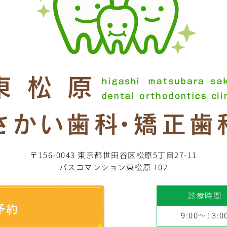
〒156-0043 東京都世田谷区松原5丁目27-11
パスコマンション東松原 102
診療時間
予約
9:00～13:0