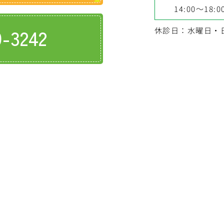
14:00～18:0
9-3242
休診日：水曜日・