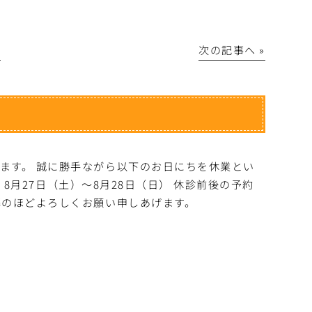
│
次の記事へ »
ます。 誠に勝手ながら以下のお日にちを休業とい
・8月27日（土）～8月28日（日） 休診前後の予約
解のほどよろしくお願い申しあげます。