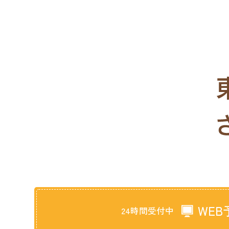
WEB
24時間受付中