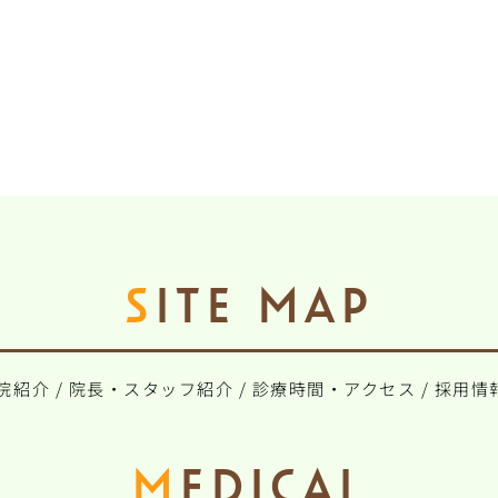
SITE MAP
院紹介
/
院長・スタッフ紹介
/
診療時間・アクセス
/
採用情
MEDICAL