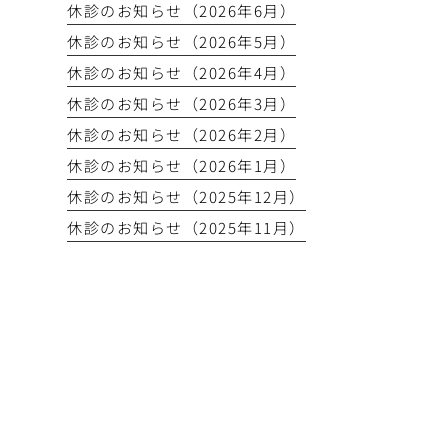
休診のお知らせ（2026年6月）
休診のお知らせ（2026年5月）
休診のお知らせ（2026年4月）
休診のお知らせ（2026年3月）
休診のお知らせ（2026年2月）
休診のお知らせ（2026年1月）
休診のお知らせ（2025年12月）
休診のお知らせ（2025年11月）