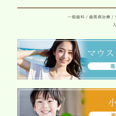
一般歯科
/
歯周病治療
/