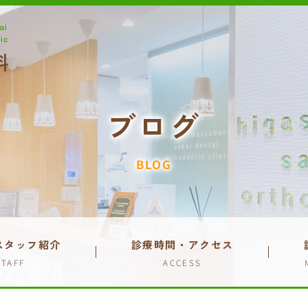
ブログ
BLOG
スタッフ紹介
診療時間・アクセス
STAFF
ACCESS