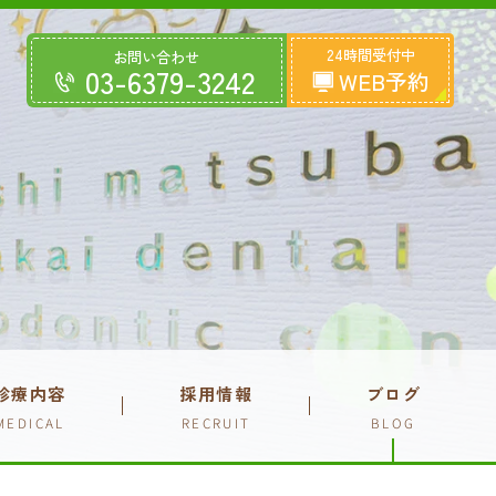
24時間受付中
お問い合わせ
03-6379-3242
WEB予約
診療内容
採用情報
ブログ
MEDICAL
RECRUIT
BLOG