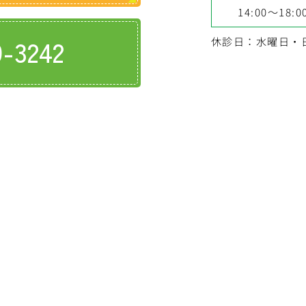
14:00～18:0
9-3242
休診日：水曜日・