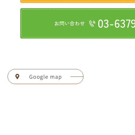
03-637
お問い合わせ
Google map