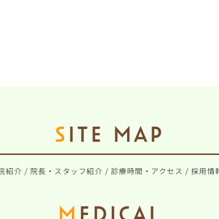
SITE MAP
院紹介
/
院長・スタッフ紹介
/
診療時間・アクセス
/
採用情
MEDICAL