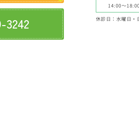
14:00～18:0
9-3242
休診日：水曜日・