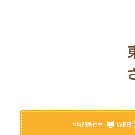
WEB
24時間受付中