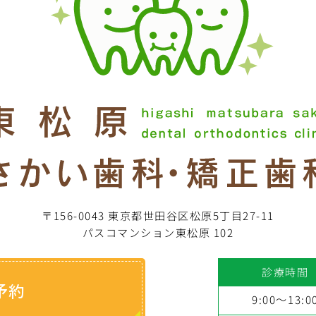
〒156-0043 東京都世田谷区松原5丁目27-11
パスコマンション東松原 102
診療時間
予約
9:00～13:0