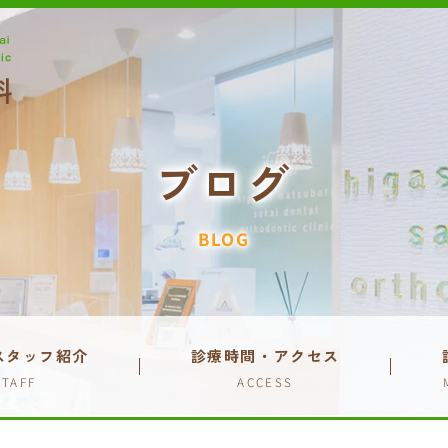
ブログ
BLOG
スタッフ紹介
診療時間・アクセス
STAFF
ACCESS