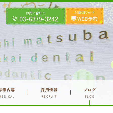
24時間受付中
お問い合わせ
03-6379-3242
WEB予約
診療内容
採用情報
ブログ
MEDICAL
RECRUIT
BLOG