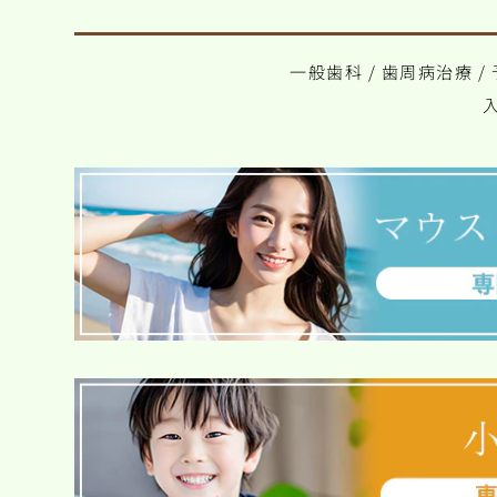
一般歯科
/
歯周病治療
/