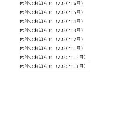
休診のお知らせ（2026年6月）
休診のお知らせ（2026年5月）
休診のお知らせ（2026年4月）
休診のお知らせ（2026年3月）
休診のお知らせ（2026年2月）
休診のお知らせ（2026年1月）
休診のお知らせ（2025年12月）
休診のお知らせ（2025年11月）