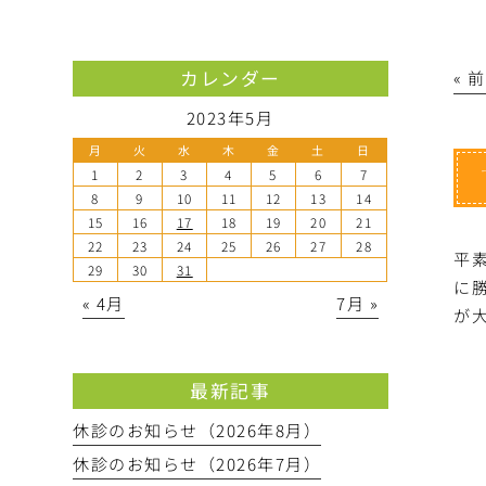
カレンダー
« 
2023年5月
月
火
水
木
金
土
日
1
2
3
4
5
6
7
8
9
10
11
12
13
14
15
16
17
18
19
20
21
22
23
24
25
26
27
28
平
29
30
31
に
« 4月
7月 »
が
最新記事
休診のお知らせ（2026年8月）
休診のお知らせ（2026年7月）