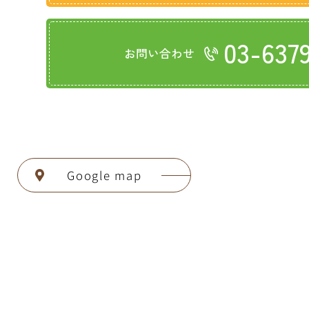
03-637
お問い合わせ
Google map