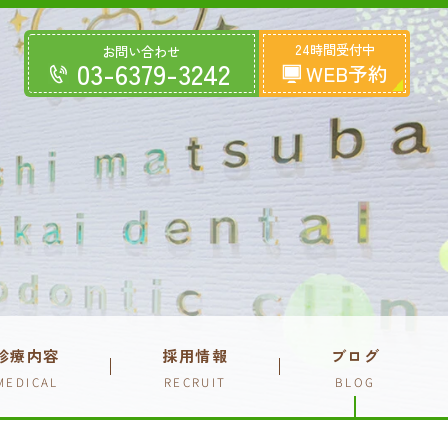
24時間受付中
お問い合わせ
03-6379-3242
WEB予約
診療内容
採用情報
ブログ
MEDICAL
RECRUIT
BLOG