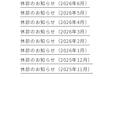
休診のお知らせ（2026年6月）
休診のお知らせ（2026年5月）
休診のお知らせ（2026年4月）
休診のお知らせ（2026年3月）
休診のお知らせ（2026年2月）
休診のお知らせ（2026年1月）
休診のお知らせ（2025年12月）
休診のお知らせ（2025年11月）