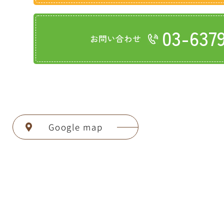
03-637
お問い合わせ
Google map