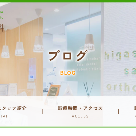
ブログ
BLOG
スタッフ紹介
診療時間・アクセス
STAFF
ACCESS