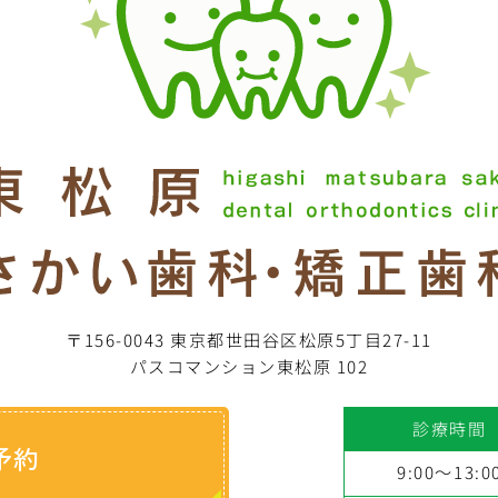
〒156-0043 東京都世田谷区松原5丁目27-11
パスコマンション東松原 102
診療時間
予約
9:00～13:0