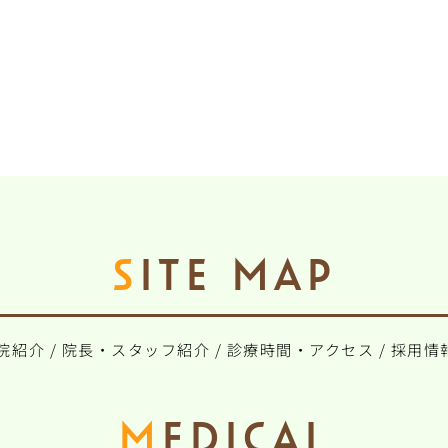
SITE MAP
院紹介
/
院長・スタッフ紹介
/
診療時間・アクセス
/
採用情
MEDICAL