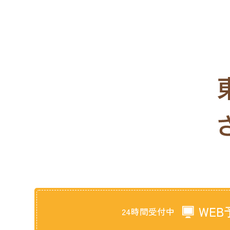
WEB
24時間受付中