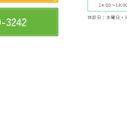
14:00～18:0
9-3242
休診日：水曜日・