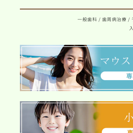
一般歯科
/
歯周病治療
/