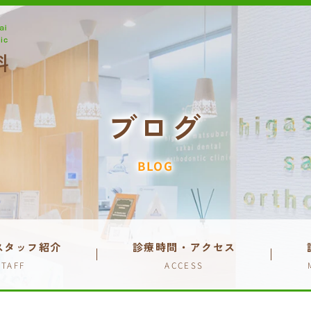
ブログ
BLOG
スタッフ紹介
診療時間・アクセス
STAFF
ACCESS