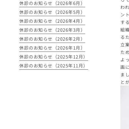
休診のお知らせ（2026年6月）
わ
休診のお知らせ（2026年5月）
ン
休診のお知らせ（2026年4月）
す
組
休診のお知らせ（2026年3月）
る
休診のお知らせ（2026年2月）
立
休診のお知らせ（2026年1月）
た
休診のお知らせ（2025年12月）
よ
休診のお知らせ（2025年11月）
画
ま
と