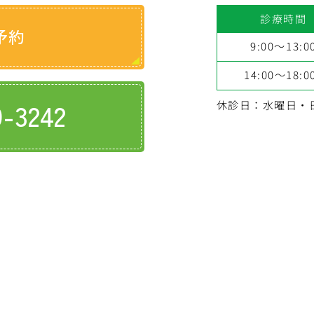
診療時間
予約
9:00～13:0
14:00～18:0
9-3242
休診日：水曜日・