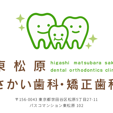
〒156-0043 東京都世田谷区松原5丁目27-11
パスコマンション東松原 102