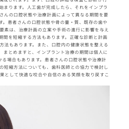
始まります。人工歯が完成したら、それをインプラ
さんの口腔状態や治療計画によって異なる期間を要
す。患者さんの口腔状態や骨の量・質、既存の歯や
要素は、治療計画の立案や手術の進行に影響を与え
期間を短縮する方法もあります。正確な診断と計画
方法もあります。また、口腔内の健康状態を整える
まとめますと、インプラント治療の期間は個人に
かる場合もあります。患者さんの口腔状態や治療計
の短縮方法についても、歯科医師との協力で検討し
結果として快適な咬合や自信のある笑顔を取り戻すこ