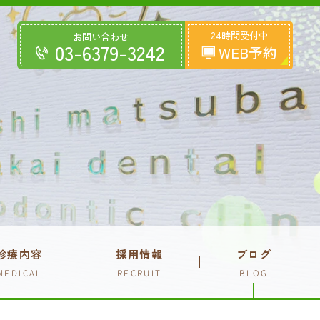
24時間受付中
お問い合わせ
03-6379-3242
WEB予約
診療内容
採用情報
ブログ
MEDICAL
RECRUIT
BLOG