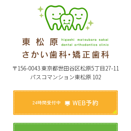
〒156-0043 東京都世田谷区松原5丁目27-11
パスコマンション東松原 102
WEB予約
24時間受付中