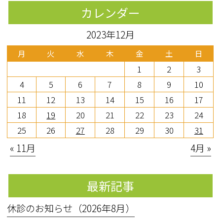
カレンダー
2023年12月
月
火
水
木
金
土
日
1
2
3
4
5
6
7
8
9
10
11
12
13
14
15
16
17
18
19
20
21
22
23
24
25
26
27
28
29
30
31
« 11月
4月 »
最新記事
休診のお知らせ（2026年8月）