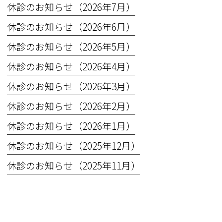
休診のお知らせ（2026年7月）
休診のお知らせ（2026年6月）
休診のお知らせ（2026年5月）
休診のお知らせ（2026年4月）
休診のお知らせ（2026年3月）
休診のお知らせ（2026年2月）
休診のお知らせ（2026年1月）
休診のお知らせ（2025年12月）
休診のお知らせ（2025年11月）