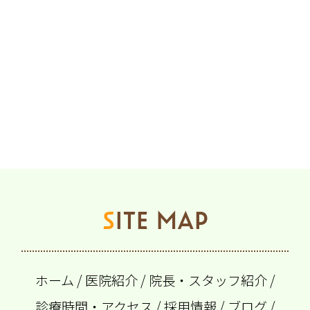
SITE MAP
ホーム
/
医院紹介
/
院長・スタッフ紹介
/
診療時間・アクセス
/
採用情報
/
ブログ
/