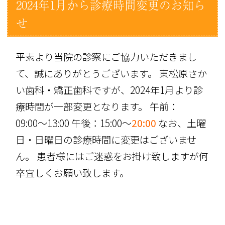
2024年1月から診療時間変更のお知ら
せ
平素より当院の診察にご協力いただきまし
て、誠にありがとうございます。 東松原さか
い歯科・矯正歯科ですが、2024年1月より診
療時間が一部変更となります。 午前：
09:00〜13:00 午後：15:00～
20:00
なお、土曜
日・日曜日の診療時間に変更はございませ
ん。 患者様にはご迷惑をお掛け致しますが何
卒宜しくお願い致します。