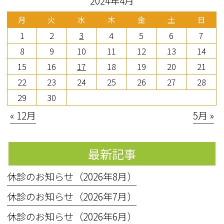
2024年4月
月
火
水
木
金
土
日
1
2
3
4
5
6
7
8
9
10
11
12
13
14
15
16
17
18
19
20
21
22
23
24
25
26
27
28
29
30
« 12月
5月 »
最新記事
休診のお知らせ（2026年8月）
休診のお知らせ（2026年7月）
休診のお知らせ（2026年6月）