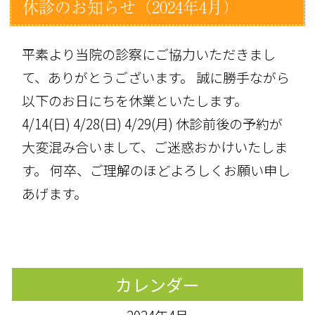
休診のお知らせ（2024年4月）
平素より当院の診察にご協力いただきまし
て、ありがとうございます。 誠に勝手ながら
以下のお日にちを休業といたします。
4/14(日) 4/28(日) 4/29(月) 休診前後の予約が
大変混み合いまして、ご迷惑おかけいたしま
す。 何卒、ご理解のほどよろしくお願い申し
あげます。
カレンダー