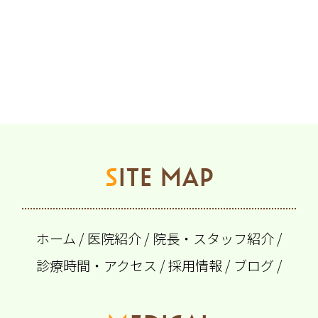
SITE MAP
ホーム
/
医院紹介
/
院長・スタッフ紹介
/
診療時間・アクセス
/
採用情報
/
ブログ
/