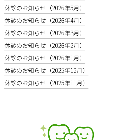
休診のお知らせ（2026年5月）
休診のお知らせ（2026年4月）
休診のお知らせ（2026年3月）
休診のお知らせ（2026年2月）
休診のお知らせ（2026年1月）
休診のお知らせ（2025年12月）
休診のお知らせ（2025年11月）