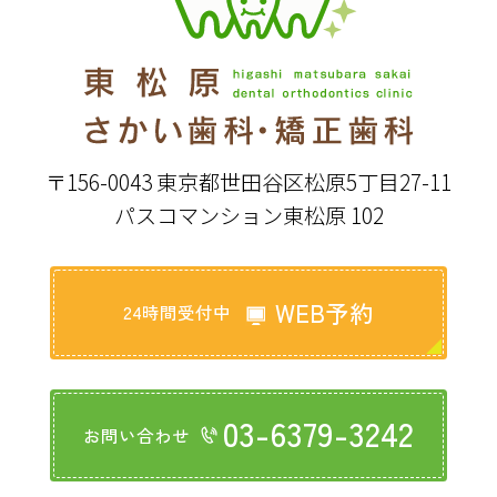
〒156-0043 東京都世田谷区松原5丁目27-11
パスコマンション東松原 102
WEB予約
24時間受付中
03-6379-3242
お問い合わせ