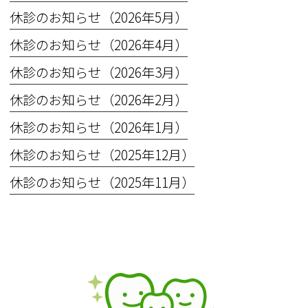
休診のお知らせ（2026年5月）
休診のお知らせ（2026年4月）
休診のお知らせ（2026年3月）
休診のお知らせ（2026年2月）
休診のお知らせ（2026年1月）
休診のお知らせ（2025年12月）
休診のお知らせ（2025年11月）