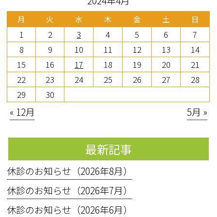
2024年4月
月
火
水
木
金
土
日
1
2
3
4
5
6
7
8
9
10
11
12
13
14
15
16
17
18
19
20
21
22
23
24
25
26
27
28
29
30
« 12月
5月 »
最新記事
休診のお知らせ（2026年8月）
休診のお知らせ（2026年7月）
休診のお知らせ（2026年6月）