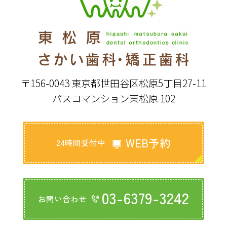
〒156-0043 東京都世田谷区松原5丁目27-11
パスコマンション東松原 102
WEB予約
24時間受付中
03-6379-3242
お問い合わせ