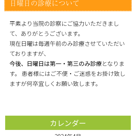
日曜日の診療について
平素より当院の診察にご協力いただきまし
て、ありがとうございます。
現在日曜は毎週午前のみ診療させていただい
ておりますが、
今後、日曜日は第一・第三のみ診療
となりま
す。 患者様にはご不便・ご迷惑をお掛け致し
ますが何卒宜しくお願い致します。
カレンダー