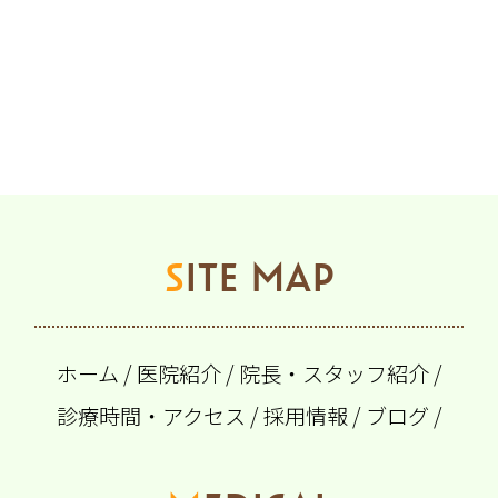
SITE MAP
ホーム
/
医院紹介
/
院長・スタッフ紹介
/
診療時間・アクセス
/
採用情報
/
ブログ
/