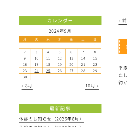
カレンダー
« 
2024年9月
月
火
水
木
金
土
日
1
2
3
4
5
6
7
8
9
10
11
12
13
14
15
16
17
18
19
20
21
22
平
23
24
25
26
27
28
29
たし
30
約
« 8月
10月 »
最新記事
休診のお知らせ（2026年8月）