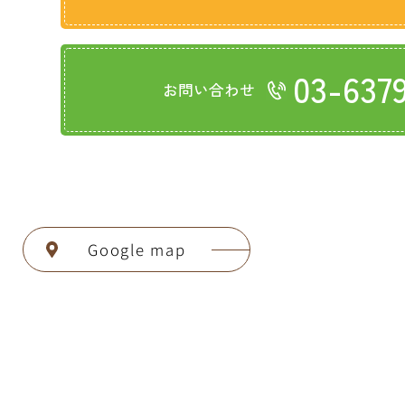
03-637
お問い合わせ
Google map