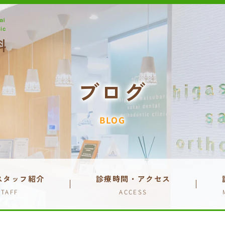
ブログ
BLOG
スタッフ紹介
診療時間・アクセス
STAFF
ACCESS