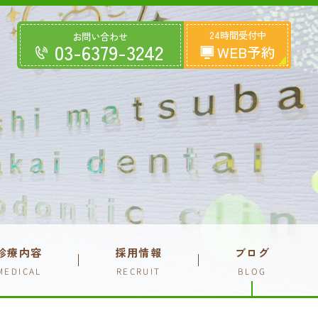
24時間受付中
お問い合わせ
03-6379-3242
WEB予約
診療内容
採用情報
ブログ
MEDICAL
RECRUIT
BLOG