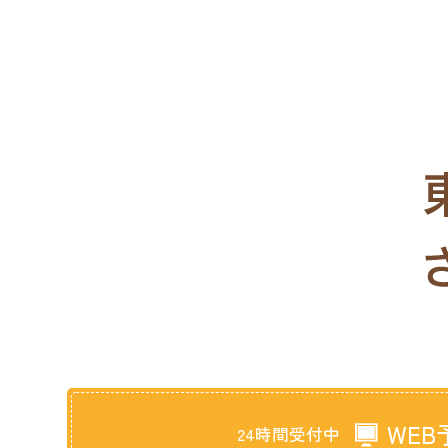
WEB
24時間受付中