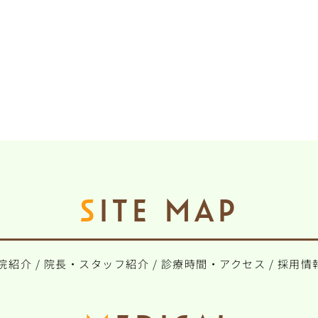
SITE MAP
院紹介
/
院長・スタッフ紹介
/
診療時間・アクセス
/
採用情