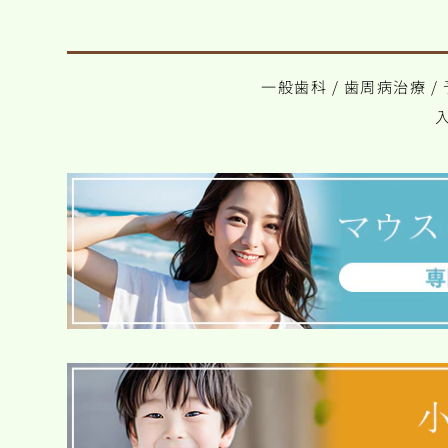
一般歯科
/
歯周病治療
/