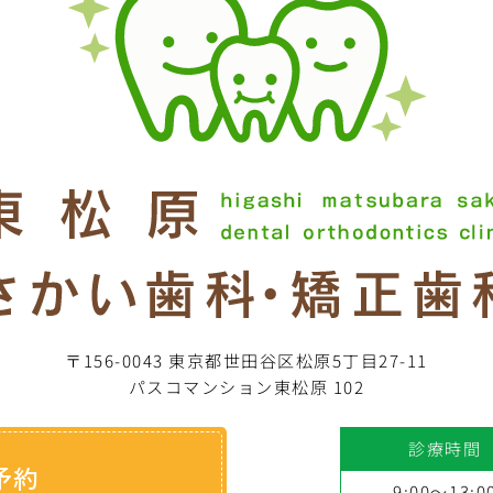
〒156-0043 東京都世田谷区松原5丁目27-11
パスコマンション東松原 102
診療時間
予約
9:00～13:0