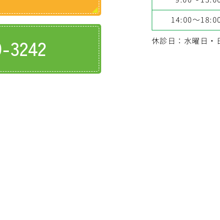
14:00～18:0
9-3242
休診日：水曜日・