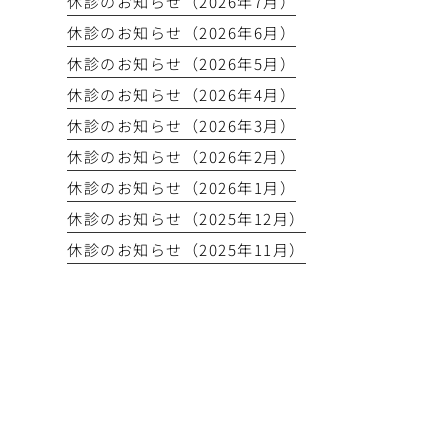
休診のお知らせ（2026年7月）
休診のお知らせ（2026年6月）
休診のお知らせ（2026年5月）
休診のお知らせ（2026年4月）
休診のお知らせ（2026年3月）
休診のお知らせ（2026年2月）
休診のお知らせ（2026年1月）
休診のお知らせ（2025年12月）
休診のお知らせ（2025年11月）