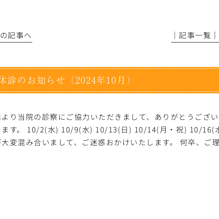
前の記事へ
│記事一覧
休診のお知らせ（2024年10月）
素より当院の診察にご協力いただきまして、ありがとうござい
ます。 10/2(水) 10/9(水) 10/13(日) 10/14(月・祝) 10/16
が大変混み合いまして、ご迷惑おかけいたします。 何卒、ご