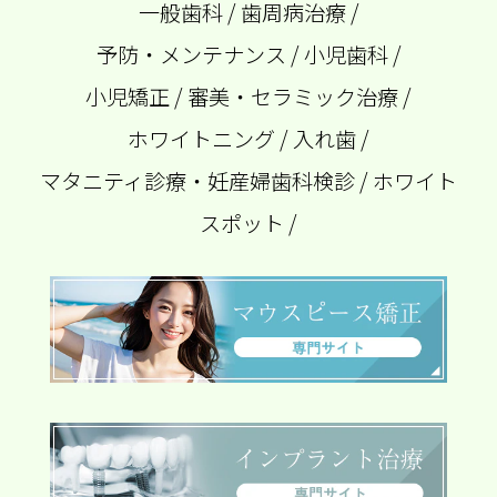
一般歯科
/
歯周病治療
/
予防・メンテナンス
/
小児歯科
/
小児矯正
/
審美・セラミック治療
/
ホワイトニング
/
入れ歯
/
マタニティ診療・妊産婦歯科検診
/
ホワイト
スポット
/