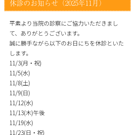
休診のお知らせ（2025年11月）
平素より当院の診察にご協力いただきまし
て、ありがとうございます。
誠に勝手ながら以下のお日にちを休診といた
します。
11/3(月・祝)
11/5(水)
11/8(土)
11/9(日)
11/12(水)
11/13(木)午後
11/19(水)
11/23(日・祝)