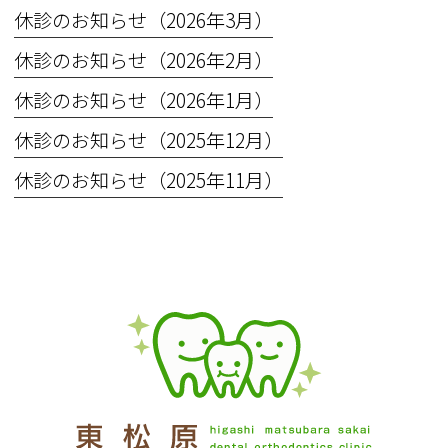
休診のお知らせ（2026年3月）
休診のお知らせ（2026年2月）
休診のお知らせ（2026年1月）
休診のお知らせ（2025年12月）
休診のお知らせ（2025年11月）