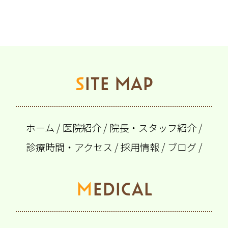
SITE MAP
ホーム
/
医院紹介
/
院長・スタッフ紹介
/
診療時間・アクセス
/
採用情報
/
ブログ
/
MEDICAL