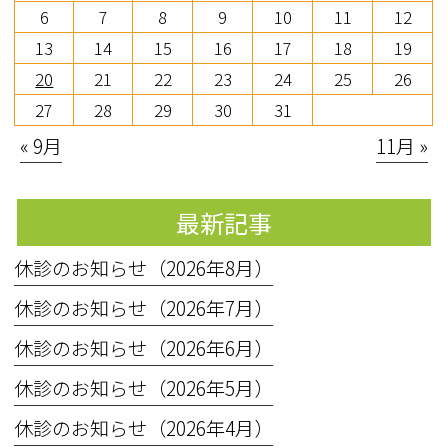
6
7
8
9
10
11
12
13
14
15
16
17
18
19
20
21
22
23
24
25
26
27
28
29
30
31
« 9月
11月 »
最新記事
休診のお知らせ（2026年8月）
休診のお知らせ（2026年7月）
休診のお知らせ（2026年6月）
休診のお知らせ（2026年5月）
休診のお知らせ（2026年4月）